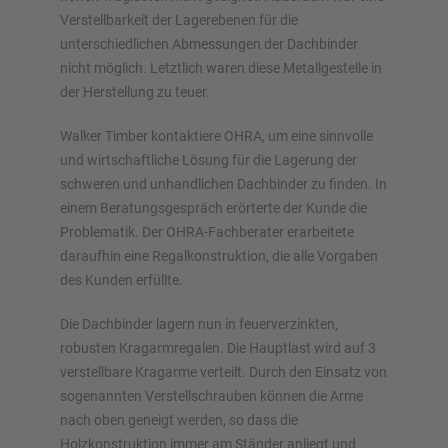
Verstellbarkeit der Lagerebenen für die
unterschiedlichen Abmessungen der Dachbinder
nicht möglich. Letztlich waren diese Metallgestelle in
der Herstellung zu teuer.
Walker Timber kontaktiere OHRA, um eine sinnvolle
und wirtschaftliche Lösung für die Lagerung der
schweren und unhandlichen Dachbinder zu finden. In
einem Beratungsgespräch erörterte der Kunde die
Problematik. Der OHRA-Fachberater erarbeitete
daraufhin eine Regalkonstruktion, die alle Vorgaben
des Kunden erfüllte.
Die Dachbinder lagern nun in feuerverzinkten,
robusten Kragarmregalen. Die Hauptlast wird auf 3
verstellbare Kragarme verteilt. Durch den Einsatz von
sogenannten Verstellschrauben können die Arme
nach oben geneigt werden, so dass die
Holzkonstruktion immer am Ständer anliegt und