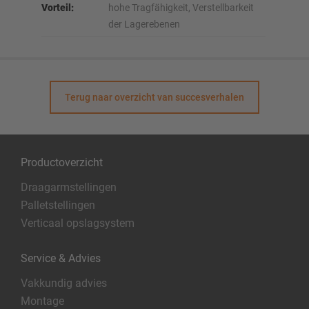
Vorteil:
hohe Tragfähigkeit, Verstellbarkeit
der Lagerebenen
Terug naar overzicht van succesverhalen
Productoverzicht
Draagarmstellingen
Palletstellingen
Verticaal opslagsystem
Service & Advies
Vakkundig advies
Montage