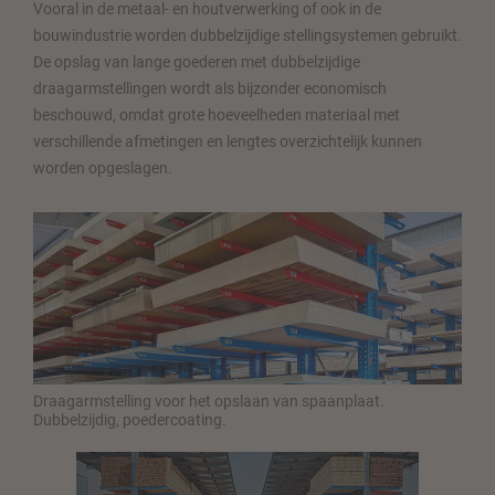
Vooral in de metaal- en houtverwerking of ook in de
bouwindustrie worden dubbelzijdige stellingsystemen gebruikt.
De opslag van lange goederen met dubbelzijdige
draagarmstellingen wordt als bijzonder economisch
beschouwd, omdat grote hoeveelheden materiaal met
verschillende afmetingen en lengtes overzichtelijk kunnen
worden opgeslagen.
Draagarmstelling voor het opslaan van spaanplaat.
Dubbelzijdig, poedercoating.