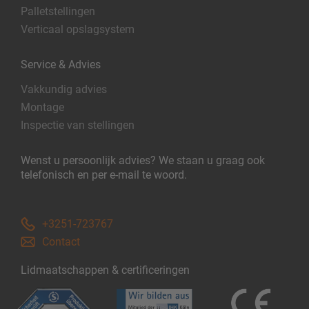
Palletstellingen
Verticaal opslagsystem
Service & Advies
Vakkundig advies
Montage
Inspectie van stellingen
Wenst u persoonlijk advies? We staan u graag ook
telefonisch en per e-mail te woord.
+3251-723767
Contact
Lidmaatschappen & certificeringen