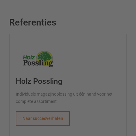
Referenties
Holz Possling
Individuele magazijnoplossing uit één hand voor het
complete assortiment
Naar succesverhalen