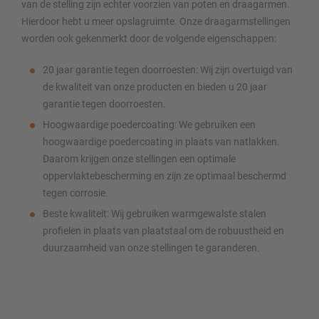
van de stelling zijn echter voorzien van poten en draagarmen.
Hierdoor hebt u meer opslagruimte. Onze draagarmstellingen
worden ook gekenmerkt door de volgende eigenschappen:
20 jaar garantie tegen doorroesten: Wij zijn overtuigd van
de kwaliteit van onze producten en bieden u 20 jaar
garantie tegen doorroesten.
Hoogwaardige poedercoating: We gebruiken een
hoogwaardige poedercoating in plaats van natlakken.
Daarom krijgen onze stellingen een optimale
oppervlaktebescherming en zijn ze optimaal beschermd
tegen corrosie.
Beste kwaliteit: Wij gebruiken warmgewalste stalen
profielen in plaats van plaatstaal om de robuustheid en
duurzaamheid van onze stellingen te garanderen.