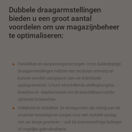
Dubbele draagarmstellingen
bieden u een groot aantal
voordelen om uw magazijnbeheer
te optimaliseren:
Flexibiliteit en aanpassingsvermogen: Onze dubbelzijdige
draagarmstellingen hebben een modulair ontwerp en
kunnen worden aangepast aan uw individuele
opslagvereisten. U kunt verschillende stellinghoogtes, -
breedtes en -dieptes kiezen om de beschikbare ruimte
optimaal te benutten.
Veiligheid en stabiliteit: De draagarmen zijn stevig aan de
staander bevestigd en zorgen voor een stabiele opslag
van uw lange goederen – ook bij onevenwichtige ladingen
of ongelijke gebruiksdiepte.