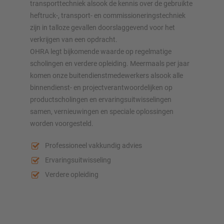
transporttechniek alsook de kennis over de gebruikte
heftruck-, transport- en commissioneringstechniek
zijn in talloze gevallen doorslaggevend voor het
verkrijgen van een opdracht.
OHRA legt bijkomende waarde op regelmatige
scholingen en verdere opleiding. Meermaals per jaar
komen onze buitendienstmedewerkers alsook alle
binnendienst- en projectverantwoordelijken op
productscholingen en ervaringsuitwisselingen
samen, vernieuwingen en speciale oplossingen
worden voorgesteld.
Professioneel vakkundig advies
Ervaringsuitwisseling
Verdere opleiding