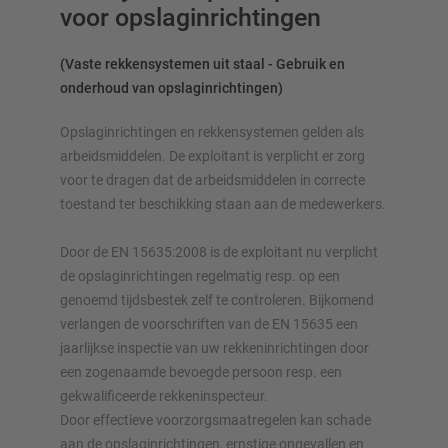
voor opslaginrichtingen
(Vaste rekkensystemen uit staal - Gebruik en
onderhoud van opslaginrichtingen)
Opslaginrichtingen en rekkensystemen gelden als
arbeidsmiddelen. De exploitant is verplicht er zorg
voor te dragen dat de arbeidsmiddelen in correcte
toestand ter beschikking staan aan de medewerkers.
Door de EN 15635:2008 is de exploitant nu verplicht
de opslaginrichtingen regelmatig resp. op een
genoemd tijdsbestek zelf te controleren. Bijkomend
verlangen de voorschriften van de EN 15635 een
jaarlijkse inspectie van uw rekkeninrichtingen door
een zogenaamde bevoegde persoon resp. een
gekwalificeerde rekkeninspecteur.
Door effectieve voorzorgsmaatregelen kan schade
aan de opslaginrichtingen, ernstige ongevallen en