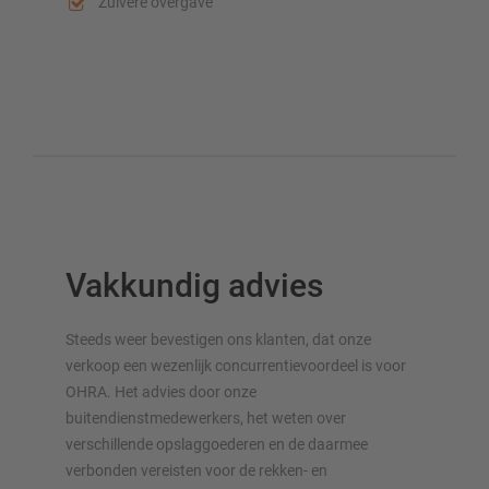
Zuivere overgave
Vakkundig advies
Steeds weer bevestigen ons klanten, dat onze
verkoop een wezenlijk concurrentievoordeel is voor
OHRA. Het advies door onze
buitendienstmedewerkers, het weten over
verschillende opslaggoederen en de daarmee
verbonden vereisten voor de rekken- en