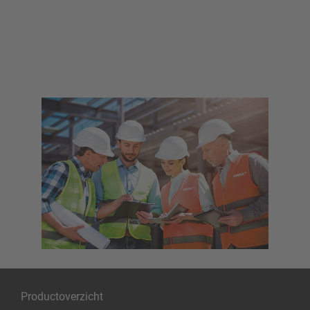
Productoverzicht