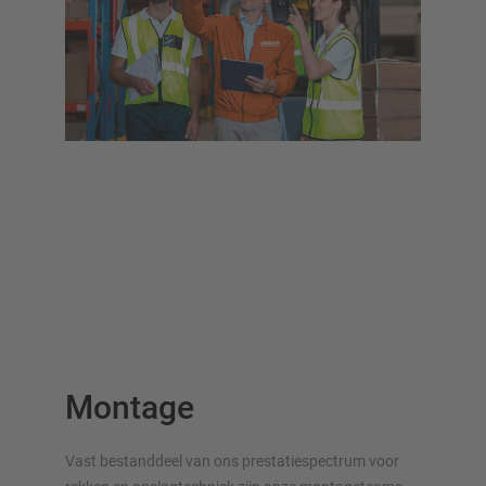
Montage
Vast bestanddeel van ons prestatiespectrum voor