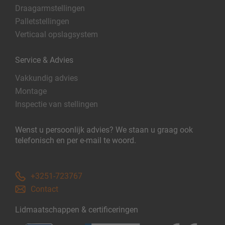
Draagarmstellingen
Palletstellingen
Verticaal opslagsystem
Service & Advies
Vakkundig advies
Montage
Inspectie van stellingen
Wenst u persoonlijk advies? We staan u graag ook
telefonisch en per e-mail te woord.
+3251-723767
Contact
Lidmaatschappen & certificeringen