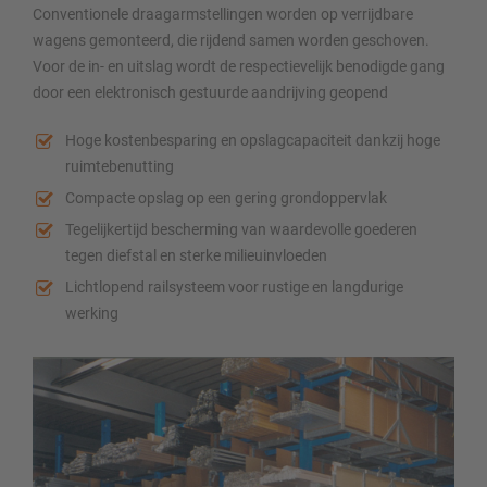
Conventionele draagarmstellingen worden op verrijdbare
wagens gemonteerd, die rijdend samen worden geschoven.
Voor de in- en uitslag wordt de respectievelijk benodigde gang
door een elektronisch gestuurde aandrijving geopend
Hoge kostenbesparing en opslagcapaciteit dankzij hoge
ruimtebenutting
Compacte opslag op een gering grondoppervlak
Tegelijkertijd bescherming van waardevolle goederen
tegen diefstal en sterke milieuinvloeden
Lichtlopend railsysteem voor rustige en langdurige
werking