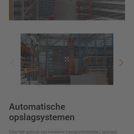
Automatische
opslagsystemen
Door het gebruik van moderne transportmiddelen, speciaal