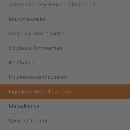
Automobiel recycleerder - sloopdienst
Bouwmaterialen
Gespecialiseerde winkel
Houtbouw/timmerman
Houthandel
Houtbewerker meubelen
Ingenieur/Metaalbewerker
Metaalhandel
Opera en theater