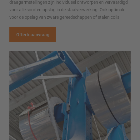
draagarmstellingen zijn individueel ontworpen en vervaardigd
voor alle soorten opslag in de staalverwerking. Ook optimale
voor de opslag van zware gereedschappen of stalen coils
Offerteaanvraag