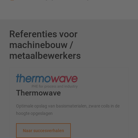
Referenties voor
machinebouw /
metaalbewerkers
Thermowave
Optimale opslag van basismaterialen, zware coils in de
hoogte opgeslagen
Naar succesverhalen