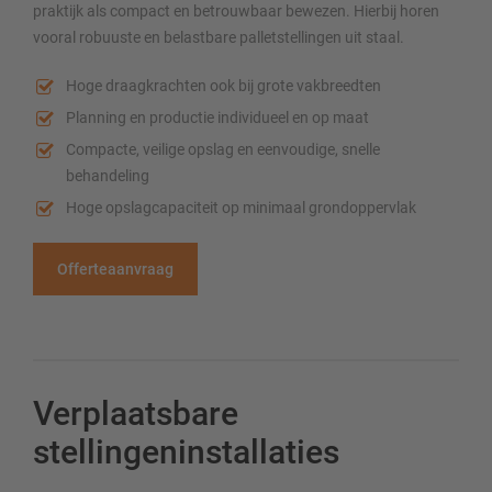
praktijk als compact en betrouwbaar bewezen. Hierbij horen
vooral robuuste en belastbare palletstellingen uit staal.
Hoge draagkrachten ook bij grote vakbreedten
Planning en productie individueel en op maat
Compacte, veilige opslag en eenvoudige, snelle
behandeling
Hoge opslagcapaciteit op minimaal grondoppervlak
Offerteaanvraag
Verplaatsbare
stellingeninstallaties