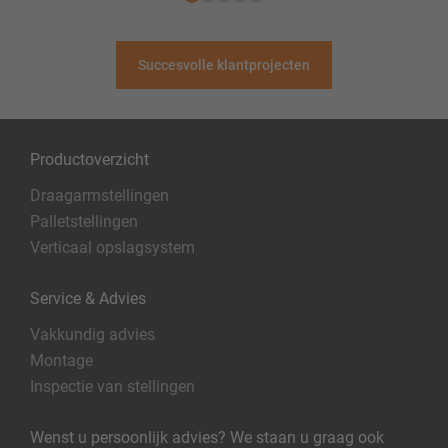
Succesvolle klantprojecten
Productoverzicht
Draagarmstellingen
Palletstellingen
Verticaal opslagsystem
Service & Advies
Vakkundig advies
Montage
Inspectie van stellingen
Wenst u persoonlijk advies? We staan u graag ook