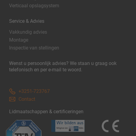
Verticaal opslagsystem
Service & Advies
Vakkundig advies
Montage
Inspectie van stellingen
Wenst u persoonlijk advies? We staan u graag ook
telefonisch en per e-mail te woord.
+3251-723767
Contact
Lidmaatschappen & certificeringen