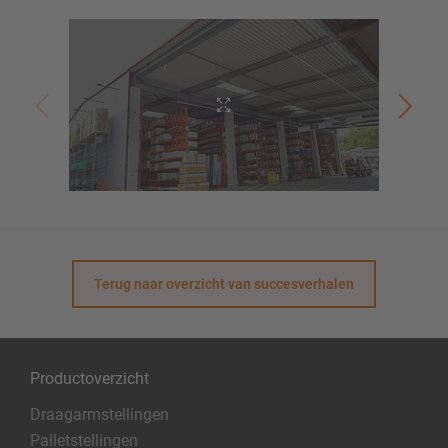
Terug naar overzicht van succesverhalen
Productoverzicht
Draagarmstellingen
Palletstellingen