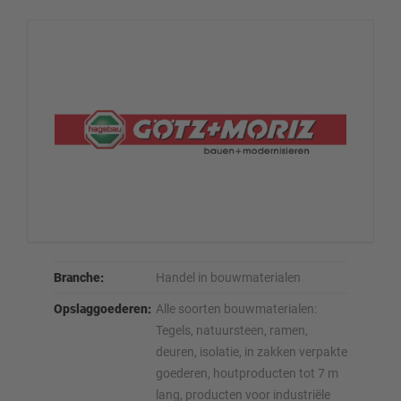
Branche:
Handel in bouwmaterialen
Opslaggoederen:
Alle soorten bouwmaterialen:
Tegels, natuursteen, ramen,
deuren, isolatie, in zakken verpakte
goederen, houtproducten tot 7 m
lang, producten voor industriële