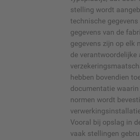
stelling wordt aangeb
technische gegevens v
gegevens van de fabr
gegevens zijn op elk 
de verantwoordelijke 
verzekeringsmaatscha
hebben bovendien toe
documentatie waarin 
normen wordt bevesti
verwerkingsinstallatie
Vooral bij opslag in 
vaak stellingen gebrui