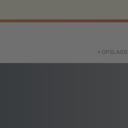
OPSLAGS