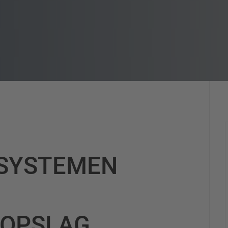
GSYSTEMEN
GOPSLAG