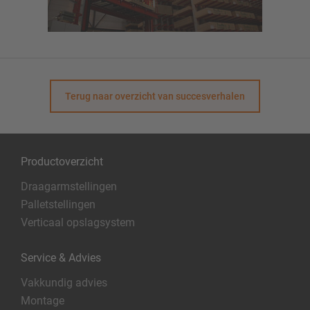
Terug naar overzicht van succesverhalen
Productoverzicht
Draagarmstellingen
Palletstellingen
Verticaal opslagsystem
Service & Advies
Vakkundig advies
Montage