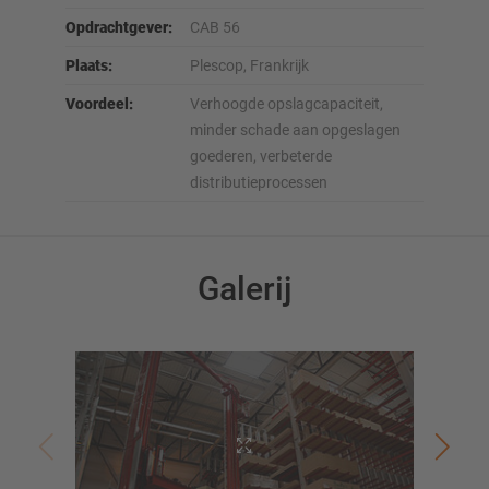
Opdrachtgever:
CAB 56
Plaats:
Plescop, Frankrijk
Voordeel:
Verhoogde opslagcapaciteit,
minder schade aan opgeslagen
goederen, verbeterde
distributieprocessen
Galerij