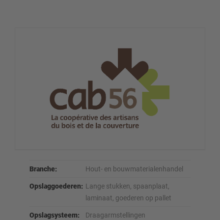
Branche:
Hout- en bouwmaterialenhandel
Opslaggoederen:
Lange stukken, spaanplaat,
laminaat, goederen op pallet
Opslagsysteem:
Draagarmstellingen