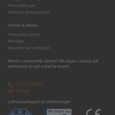
Palletstellingen
Verticaal opslagsystem
Service & Advies
Vakkundig advies
Montage
Inspectie van stellingen
Wenst u persoonlijk advies? We staan u graag ook
telefonisch en per e-mail te woord.
+3251-723767
Contact
Lidmaatschappen & certificeringen