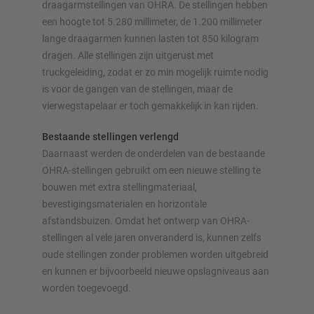
draagarmstellingen van OHRA. De stellingen hebben
een hoogte tot 5.280 millimeter, de 1.200 millimeter
lange draagarmen kunnen lasten tot 850 kilogram
dragen. Alle stellingen zijn uitgerust met
truckgeleiding, zodat er zo min mogelijk ruimte nodig
is voor de gangen van de stellingen, maar de
vierwegstapelaar er toch gemakkelijk in kan rijden.
Bestaande stellingen verlengd
Daarnaast werden de onderdelen van de bestaande
OHRA-stellingen gebruikt om een nieuwe stelling te
bouwen met extra stellingmateriaal,
bevestigingsmaterialen en horizontale
afstandsbuizen. Omdat het ontwerp van OHRA-
stellingen al vele jaren onveranderd is, kunnen zelfs
oude stellingen zonder problemen worden uitgebreid
en kunnen er bijvoorbeeld nieuwe opslagniveaus aan
worden toegevoegd.