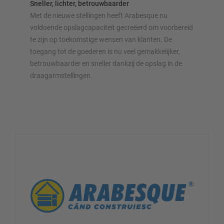
Sneller, lichter, betrouwbaarder
Met de nieuwe stellingen heeft Arabesque nu
voldoende opslagcapaciteit gecreëerd om voorbereid
te zijn op toekomstige wensen van klanten. De
toegang tot de goederen is nu veel gemakkelijker,
betrouwbaarder en sneller dankzij de opslag in de
draagarmstellingen.