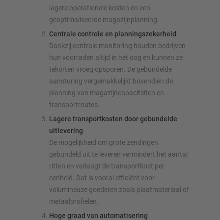
lagere operationele kosten en een
geoptimaliseerde magazijnplanning.
Centrale controle en planningszekerheid
Dankzij centrale monitoring houden bedrijven
hun voorraden altijd in het oog en kunnen ze
tekorten vroeg opsporen. De gebundelde
aansturing vergemakkelijkt bovendien de
planning van magazijncapaciteiten en
transportroutes.
Lagere transportkosten door gebundelde
uitlevering
De mogelijkheid om grote zendingen
gebundeld uit te leveren vermindert het aantal
ritten en verlaagt de transportkost per
eenheid. Dat is vooral efficiënt voor
volumineuze goederen zoals plaatmateriaal of
metaalprofielen.
Hoge graad van automatisering