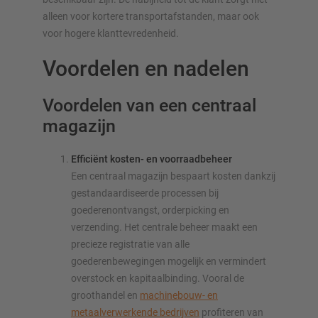
alleen voor kortere transportafstanden, maar ook
voor hogere klanttevredenheid.
Voordelen en nadelen
Voordelen van een centraal
magazijn
Efficiënt kosten- en voorraadbeheer
Een centraal magazijn bespaart kosten dankzij
gestandaardiseerde processen bij
goederenontvangst, orderpicking en
verzending. Het centrale beheer maakt een
precieze registratie van alle
goederenbewegingen mogelijk en vermindert
overstock en kapitaalbinding. Vooral de
groothandel en
machinebouw- en
metaalverwerkende bedrijven
profiteren van