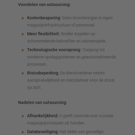
Voordelen van outsourcing:
Kostenbesparing:
Geen investeringen in eigen
magazijninfrastructuur of personeel.
Meer flexibiliteit:
Sneller inspelen op
schommelende behoeften en seizoenspiek.
Technologische voorsprong:
Toegang tot
moderne opslagsystemen en geautomatiseerde
processen.
Risicobeperking:
De dienstverlener neemt
aansprakelijkheid en risicobeheer voor de stock
op zich.
Nadelen van outsourcing:
Afhankelijkheid:
U geeft controle over cruciale
magazijnprocessen uit handen.
Databeveiliging:
Het delen van gevoelige