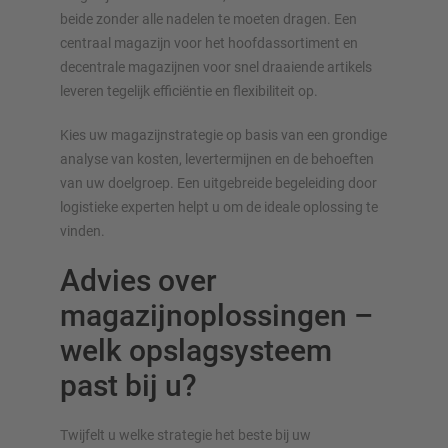
beide zonder alle nadelen te moeten dragen. Een
centraal magazijn voor het hoofdassortiment en
decentrale magazijnen voor snel draaiende artikels
leveren tegelijk efficiëntie en flexibiliteit op.
Kies uw magazijnstrategie op basis van een grondige
analyse van kosten, levertermijnen en de behoeften
van uw doelgroep. Een uitgebreide begeleiding door
logistieke experten helpt u om de ideale oplossing te
vinden.
Advies over
magazijnoplossingen –
welk opslagsysteem
past bij u?
Twijfelt u welke strategie het beste bij uw