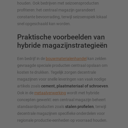
houden. Ook bedrijven met seizoensproducten
profiteren: het centraal magazijn garandeert
constante bevoorrading, terwijl seizoenspiek lokaal
snel opgeschaald kan worden.
Praktische voorbeelden van
hybride magazijnstrategieën
Een bedrijf in de
bouwmaterialenhandel
kan zelden
gevraagde speciale producten centraal opslaan om
kosten te drukken. Tegelijk zorgen decentrale
magazijnen voor snelle leveringen van vaak nodige
artikels zoals
cement, plaatmateriaal of schroeven
.
Ook in de
metaalverwerking
wordt met hybride
concepten gewerkt: een centraal magazijn beheert
standaardproducten zoals
stalen profielen
, terwijl
decentrale magazijnen specifieke onderdelen voor
regionale productie-eenheden op voorraad houden.