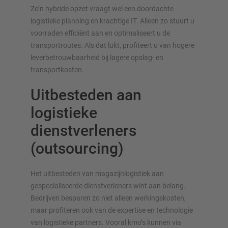
Zo’n hybride opzet vraagt wel een doordachte
logistieke planning en krachtige IT. Alleen zo stuurt u
voorraden efficiënt aan en optimaliseert u de
transportroutes. Als dat lukt, profiteert u van hogere
leverbetrouwbaarheid bij lagere opslag- en
transportkosten.
Uitbesteden aan
logistieke
dienstverleners
(outsourcing)
Het uitbesteden van magazijnlogistiek aan
gespecialiseerde dienstverleners wint aan belang.
Bedrijven besparen zo niet alleen werkingskosten,
maar profiteren ook van de expertise en technologie
van logistieke partners. Vooral kmo’s kunnen via