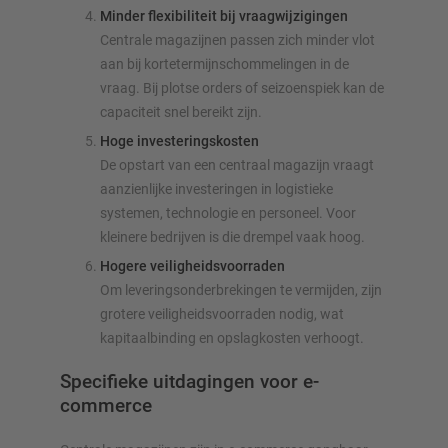
Minder flexibiliteit bij vraagwijzigingen
Centrale magazijnen passen zich minder vlot
aan bij kortetermijnschommelingen in de
vraag. Bij plotse orders of seizoenspiek kan de
capaciteit snel bereikt zijn.
Hoge investeringskosten
De opstart van een centraal magazijn vraagt
aanzienlijke investeringen in logistieke
systemen, technologie en personeel. Voor
kleinere bedrijven is die drempel vaak hoog.
Hogere veiligheidsvoorraden
Om leveringsonderbrekingen te vermijden, zijn
grotere veiligheidsvoorraden nodig, wat
kapitaalbinding en opslagkosten verhoogt.
Specifieke uitdagingen voor e-
commerce