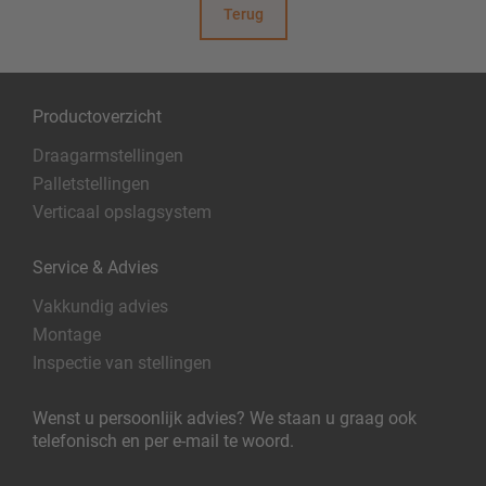
Terug
Productoverzicht
Draagarmstellingen
Palletstellingen
Verticaal opslagsystem
Service & Advies
Vakkundig advies
Montage
Inspectie van stellingen
Wenst u persoonlijk advies? We staan u graag ook
telefonisch en per e-mail te woord.