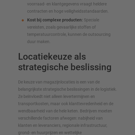
voorraad- en klantgegevens vraagt heldere
contracten en hoge veiligheidsstandaarden.
Kost bij complexe producten:
Speciale
vereisten, zoals gevaarlijke stoffen of
temperatuurcontrole, kunnen de outsourcing
duur maken.
Locatiekeuze als
strategische beslissing
De keuze van magazijnlocaties is een van de
belangrijkste strategische beslissingen in de logistiek.
Ze beïnvloedt niet alleen levertermijnen en
transportkosten, maar ook klanttevredenheid en de
wendbaarheid van de hele keten. Bedrijven moeten
verschillende factoren afwegen: nabijheid van
klanten en leveranciers, regionale infrastructuur,
grond- en huurprijzen en wettelijke